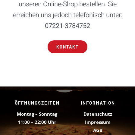
unseren Online-Shop bestellen. Sie
erreichen uns jedoch telefonisch unter:
07221-3784752
KONTAKT
ÖFFNUNGSZEITEN
INFORMATION
Montag – Sonntag
Datenschutz
11:00 – 22:00 Uhr
Impressum
AGB